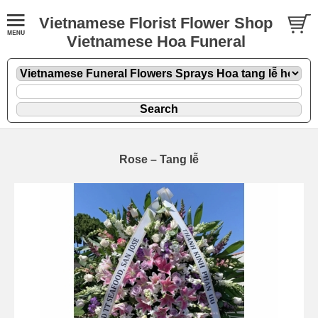
Vietnamese Florist Flower Shop
Vietnamese Hoa Funeral
Rose – Tang lễ