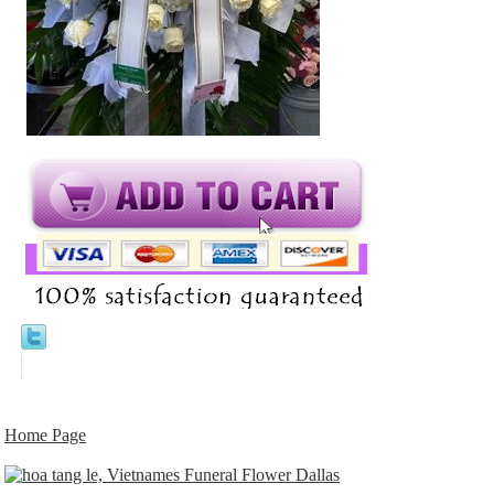
Home Page