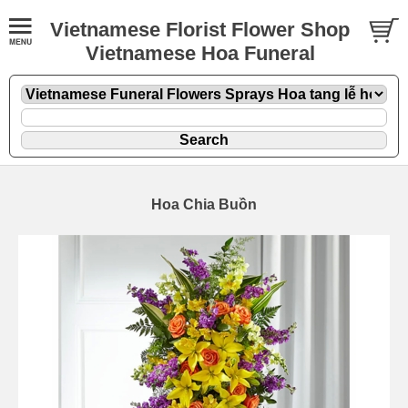
Vietnamese Florist Flower Shop
Vietnamese Hoa Funeral
Hoa Chia Buồn